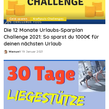
Geld sparen
Kraftpuls-Challenges
Die 12 Monate Urlaubs-Sparplan
Challenge 2021: So sparst du 1000€ für
deinen nächsten Urlaub
Manuel
19. Januar 2021
Posted
by