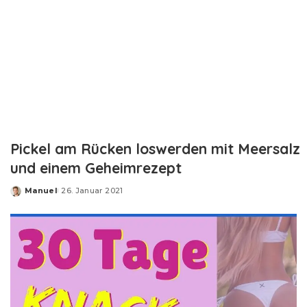
Pickel am Rücken loswerden mit Meersalz
und einem Geheimrezept
Manuel
26. Januar 2021
Posted
by