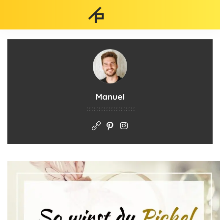
Manuel