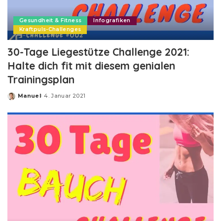
Gesundheit & Fitness
Infografiken
Kraftpuls-Challenges
30-Tage Liegestütze Challenge 2021:
Halte dich fit mit diesem genialen
Trainingsplan
Manuel
4. Januar 2021
Posted
by