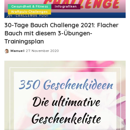
Gesundheit & Fitness
Infografiken
Kraftpuls-Challenges
30-Tage Bauch Challenge 2021: Flacher
Bauch mit diesem 3-Übungen-
Trainingsplan
Manuel
27. November 2020
Posted
by