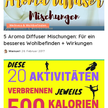
Wellness & Wohlbefinden
5 Aroma Diffuser Mischungen: Für ein
besseres Wohlbefinden + Wirkungen
Manuel
26. Februar 2017
Posted
by