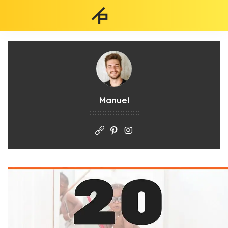
Manuel