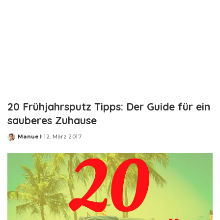
20 Frühjahrsputz Tipps: Der Guide für ein
sauberes Zuhause
Manuel
12. März 2017
Posted
by