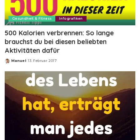
Gesundheit & Fitness
Infografiken
500 Kalorien verbrennen: So lange
brauchst du bei diesen beliebten
Aktivitäten dafür
Manuel
13. Februar 2017
Posted
by