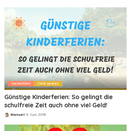
by
Gastartikel
Geld sparen
Günstige Kinderferien: So gelingt die
schulfreie Zeit auch ohne viel Geld!
Manuel
9. Juni 2018
Posted
by