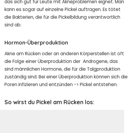
das sich gut für Leute mit Akneproblemen eignet. Man
kann es sogar auf einzelne Pickel auftragen. Es tötet
die Bakterien, die für die Pickelbildung verantwortlich
sind ab.
Hormon-Überproduktion
Akne am Rücken oder an anderen Körperstellen ist oft
die Folge einer Überproduktion der Androgene, das
sind männlichen Hormone, die für die Talgproduktion
zuständig sind. Bei einer Überproduktion können sich die
Poren infizieren und entzünden -> Pickel entstehen.
So wirst du Pickel am Rücken los: