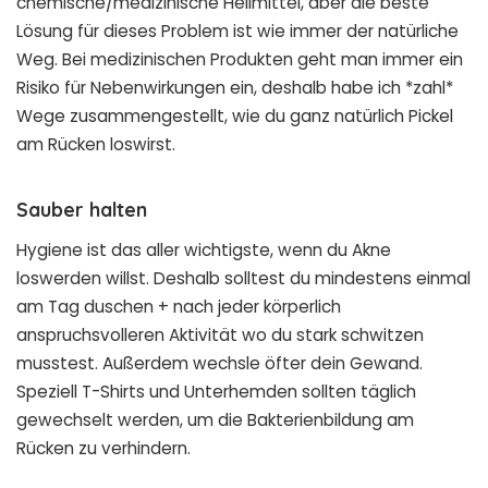
chemische/medizinische Heilmittel, aber die beste
Lösung für dieses Problem ist wie immer der natürliche
Weg. Bei medizinischen Produkten geht man immer ein
Risiko für Nebenwirkungen ein, deshalb habe ich *zahl*
Wege zusammengestellt, wie du ganz natürlich Pickel
am Rücken loswirst.
Sauber halten
Hygiene ist das aller wichtigste, wenn du Akne
loswerden willst. Deshalb solltest du mindestens einmal
am Tag duschen + nach jeder körperlich
anspruchsvolleren Aktivität wo du stark schwitzen
musstest. Außerdem wechsle öfter dein Gewand.
Speziell T-Shirts und Unterhemden sollten täglich
gewechselt werden, um die Bakterienbildung am
Rücken zu verhindern.