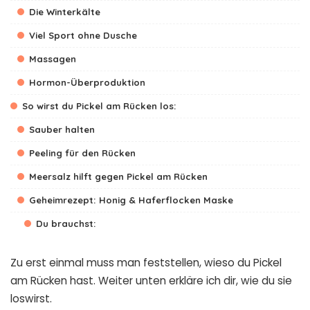
Die Winterkälte
Viel Sport ohne Dusche
Massagen
Hormon-Überproduktion
So wirst du Pickel am Rücken los:
Sauber halten
Peeling für den Rücken
Meersalz hilft gegen Pickel am Rücken
Geheimrezept: Honig & Haferflocken Maske
Du brauchst:
Zu erst einmal muss man feststellen, wieso du Pickel
am Rücken hast. Weiter unten erkläre ich dir, wie du sie
loswirst.