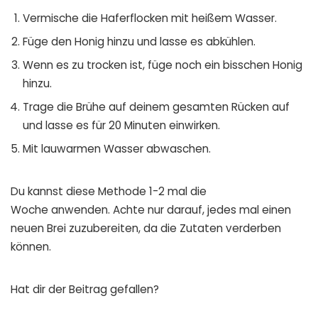
Vermische die Haferflocken mit heißem Wasser.
Füge den Honig hinzu und lasse es abkühlen.
Wenn es zu trocken ist, füge noch ein bisschen Honig
hinzu.
Trage die Brühe auf deinem gesamten Rücken auf
und lasse es für 20 Minuten einwirken.
Mit lauwarmen Wasser abwaschen.
Du kannst diese Methode 1-2 mal die
Woche anwenden. Achte nur darauf, jedes mal einen
neuen Brei zuzubereiten, da die Zutaten verderben
können.
Hat dir der Beitrag gefallen?