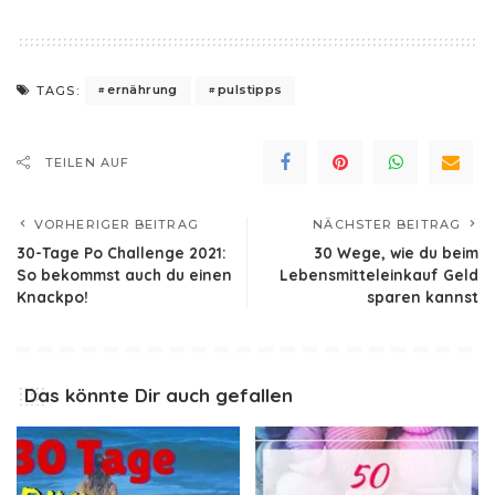
ernährung
pulstipps
TAGS:
TEILEN AUF
VORHERIGER BEITRAG
NÄCHSTER BEITRAG
30-Tage Po Challenge 2021:
30 Wege, wie du beim
So bekommst auch du einen
Lebensmitteleinkauf Geld
Knackpo!
sparen kannst
Das könnte Dir auch gefallen