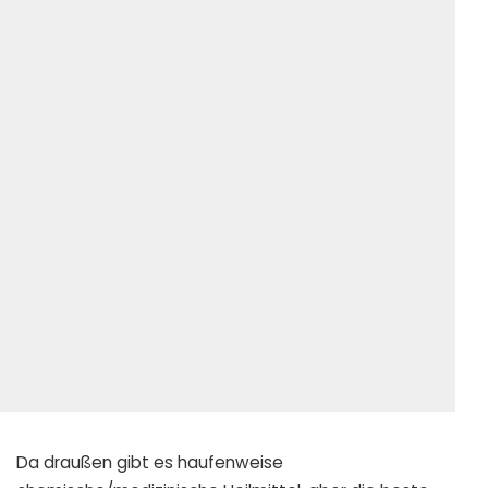
Da draußen gibt es haufenweise