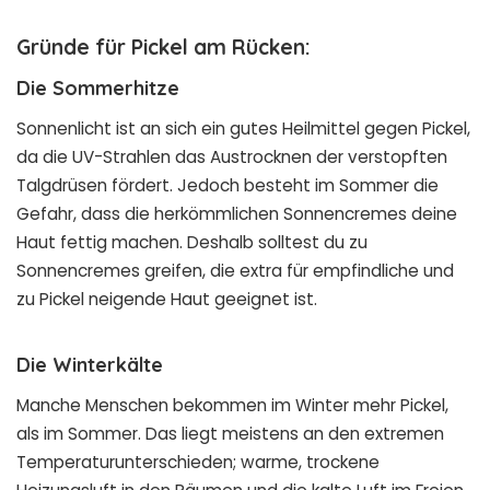
Gründe für Pickel am Rücken:
Die Sommerhitze
Sonnenlicht ist an sich ein gutes Heilmittel gegen Pickel,
da die UV-Strahlen das Austrocknen der verstopften
Talgdrüsen fördert. Jedoch besteht im Sommer die
Gefahr, dass die herkömmlichen Sonnencremes deine
Haut fettig machen. Deshalb solltest du zu
Sonnencremes greifen, die extra für empfindliche und
zu Pickel neigende Haut geeignet ist.
Die Winterkälte
Manche Menschen bekommen im Winter mehr Pickel,
als im Sommer. Das liegt meistens an den extremen
Temperaturunterschieden; warme, trockene