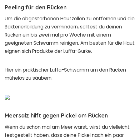
Peeling für den Rücken
Um die abgestorbenen Hautzellen zu entfernen und die
Bakterienbildung zu vermindern, solltest du deinen
Rücken ein bis zwei mal pro Woche mit einem
geeigneten Schwamm reinigen. Am besten für die Haut
eignen sich Produkte der Luffa-Gurke.
Hier ein praktischer Luffa-Schwamm um den Rücken
mühelos zu säubern:
Meersalz hilft gegen Pickel am Rücken
Wenn du schon mal am Meer warst, wirst du vielleicht
festgestellt haben, dass deine Pickel nach ein paar