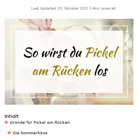
Last Updated: 20. Oktober 2021
5 Min. Lesezeit
Inhalt
Gründe für Pickel am Rücken:
Die Sommerhitze