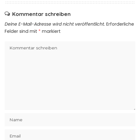
Kommentar schreiben
Deine E-Mail-Adresse wird nicht veröffentlicht.
Erforderliche
Felder sind mit
*
markiert