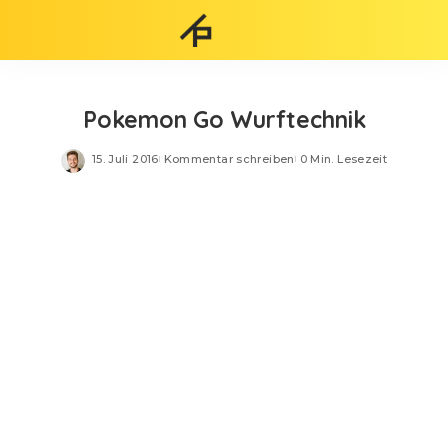
Pokemon Go Wurftechnik
15. Juli 2016
Kommentar schreiben
0 Min. Lesezeit