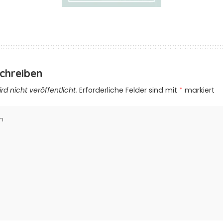
chreiben
d nicht veröffentlicht.
Erforderliche Felder sind mit
*
markiert