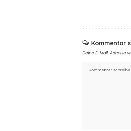
Kommentar s
Deine E-Mail-Adresse wir