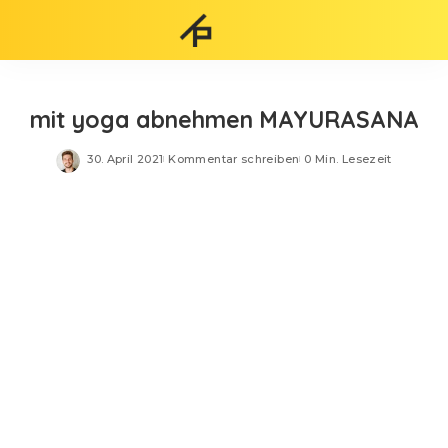
mit yoga abnehmen MAYURASANA
30. April 2021
Kommentar schreiben
0 Min. Lesezeit