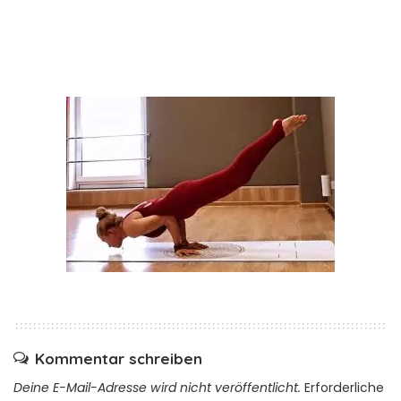
Kommentar schreiben
Deine E-Mail-Adresse wird nicht veröffentlicht.
Erforderliche