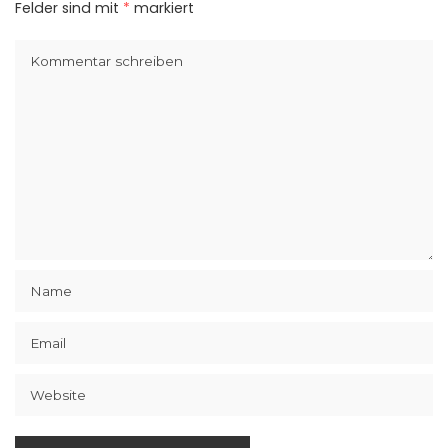
Felder sind mit
*
markiert