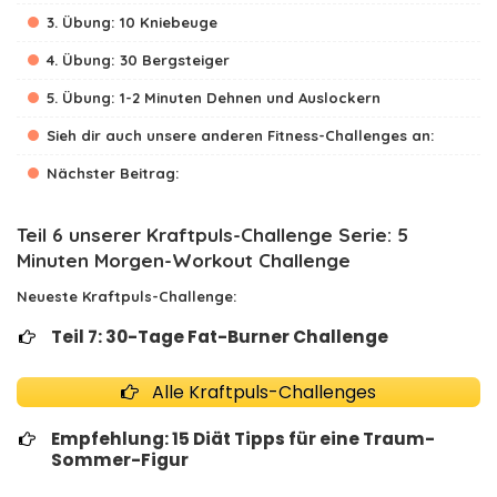
3. Übung: 10 Kniebeuge
4. Übung: 30 Bergsteiger
5. Übung: 1-2 Minuten Dehnen und Auslockern
Sieh dir auch unsere anderen Fitness-Challenges an:
Nächster Beitrag:
Teil 6 unserer Kraftpuls-Challenge Serie: 5
Minuten Morgen-Workout Challenge
Neueste Kraftpuls-Challenge:
Teil 7:
30-Tage Fat-Burner Challenge
Alle Kraftpuls-Challenges
Empfehlung:
15 Diät Tipps für eine Traum-
Sommer-Figur