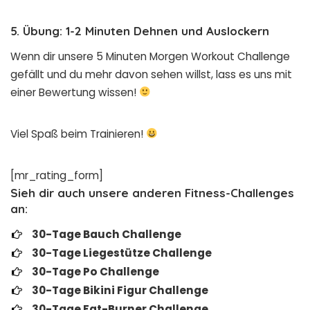
5. Übung: 1-2 Minuten Dehnen und Auslockern
Wenn dir unsere 5 Minuten Morgen Workout Challenge
gefällt und du mehr davon sehen willst, lass es uns mit
einer Bewertung wissen!
Viel Spaß beim Trainieren!
[mr_rating_form]
Sieh dir auch unsere anderen Fitness-Challenges
an:
30-Tage Bauch Challenge
30-Tage Liegestütze Challenge
30-Tage Po Challenge
30-Tage Bikini Figur Challenge
30-Tage Fat-Burner Challenge