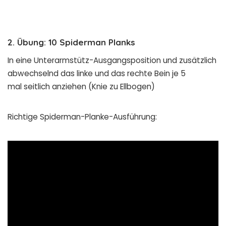
2. Übung: 10 Spiderman Planks
In eine Unterarmstütz-Ausgangsposition und zusätzlich
abwechselnd das linke und das rechte Bein je 5
mal seitlich anziehen (Knie zu Ellbogen)
Richtige Spiderman-Planke-Ausführung: