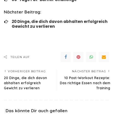
Nächster Beitrag:
20 Dinge, die dich davon abhalten erfolgreich
Gewicht zu verlieren
TEILEN AUF
VORHERIGER BEITRAG
NÄCHSTER BEITRAG
20 Dinge, die dich davon
10 Post-Workout Rezepte:
abhalten erfolgreich
Das richtige Essen nach dem
Gewicht zu verlieren
Training
Das könnte Dir auch gefallen