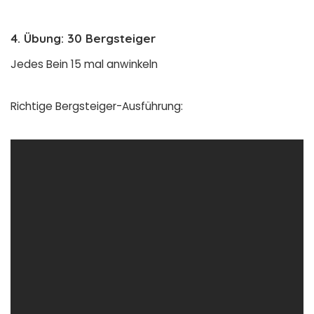
4. Übung: 30 Bergsteiger
Jedes Bein 15 mal anwinkeln
Richtige Bergsteiger-Ausführung: