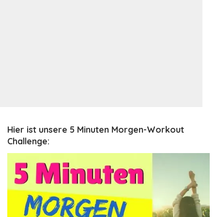
Hier ist unsere 5 Minuten Morgen-Workout
Challenge: