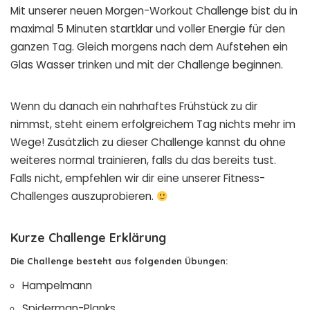
Mit unserer neuen Morgen-Workout Challenge bist du in
maximal 5 Minuten startklar und voller Energie für den
ganzen Tag. Gleich morgens nach dem Aufstehen ein
Glas Wasser trinken und mit der Challenge beginnen.
Wenn du danach ein nahrhaftes Frühstück zu dir
nimmst, steht einem erfolgreichem Tag nichts mehr im
Wege! Zusätzlich zu dieser Challenge kannst du ohne
weiteres normal trainieren, falls du das bereits tust.
Falls nicht, empfehlen wir dir eine unserer Fitness-
Challenges auszuprobieren.
Kurze Challenge Erklärung
Die Challenge besteht aus folgenden Übungen:
Hampelmann
Spiderman-Planks