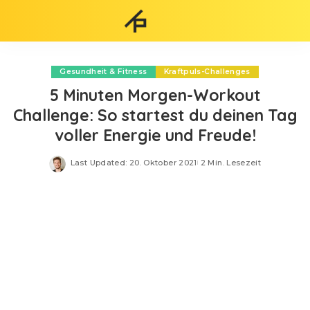
Gesundheit & Fitness
Kraftpuls-Challenges
5 Minuten Morgen-Workout
Challenge: So startest du deinen Tag
voller Energie und Freude!
Last Updated: 20. Oktober 2021
2 Min. Lesezeit