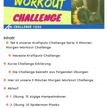
Inhalt
Teil 6 unserer Kraftpuls-Challenge Serie: 5 Minuten
Morgen-Workout Challenge
Neueste Kraftpuls-Challenge:
Kurze Challenge Erklärung
Die Challenge besteht aus folgenden Übungen:
Hier ist unsere 5 Minuten Morgen-Workout Challenge:
Ablauf:
1. Übung: 15 zügige Hampelmänner
2. Übung: 10 Spiderman Planks