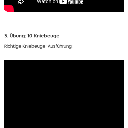
3. Übung: 10 Kniebeuge
Richtige Kniebeuge-Ausführung: