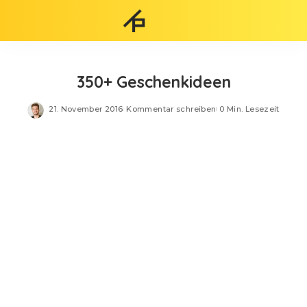
350+ Geschenkideen
21. November 2016
Kommentar schreiben
0 Min. Lesezeit