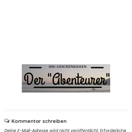
Kommentar schreiben
Deine E-Mail-Adresse wird nicht veröffentlicht.
Erforderliche