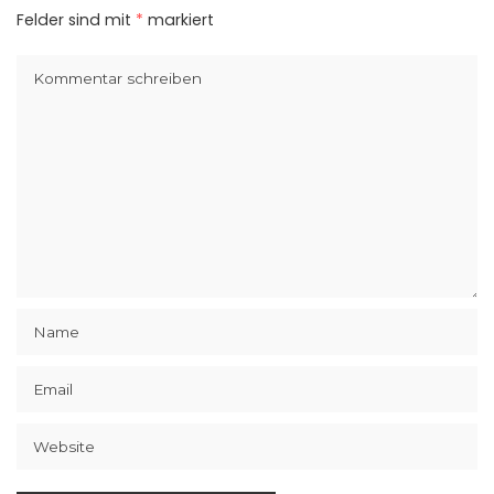
Felder sind mit
*
markiert