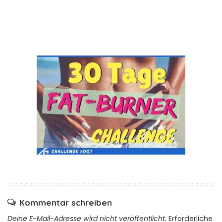
Kommentar schreiben
Deine E-Mail-Adresse wird nicht veröffentlicht.
Erforderliche