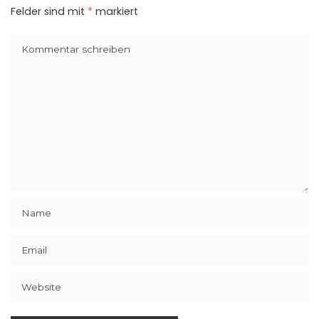
Felder sind mit
*
markiert