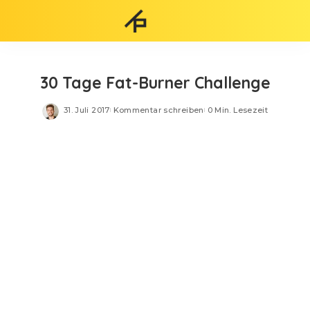
30 Tage Fat-Burner Challenge
31. Juli 2017
Kommentar schreiben
0 Min. Lesezeit