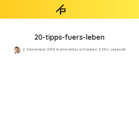
20-tipps-fuers-leben
2. Dezember 2016
Kommentar schreiben
0 Min. Lesezeit