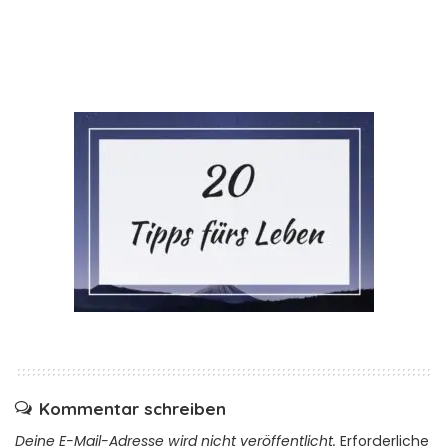
Kommentar schreiben
Deine E-Mail-Adresse wird nicht veröffentlicht.
Erforderliche