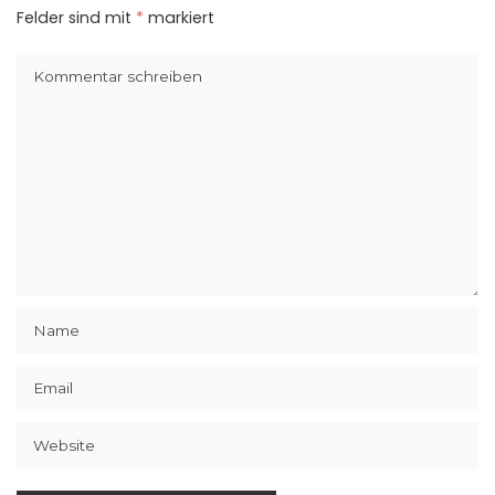
Felder sind mit
*
markiert