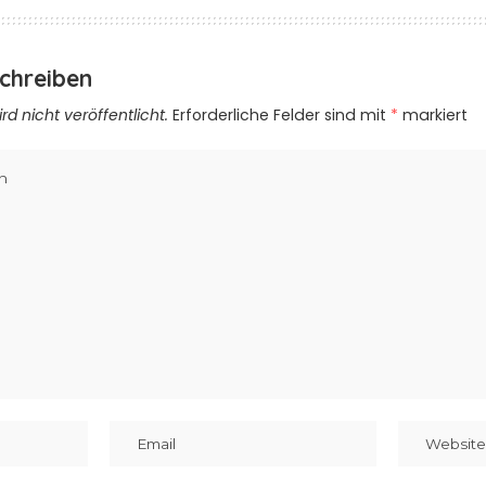
chreiben
d nicht veröffentlicht.
Erforderliche Felder sind mit
*
markiert