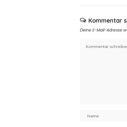
Kommentar s
Deine E-Mail-Adresse wir