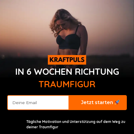
IN 6 WOCHEN RICHTUNG
TRAUMFIGUR
Jetzt starten
Tägliche Motivation und Unterstützung auf dem Weg zu
deiner Traumfigur