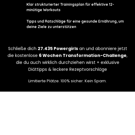
Klar strukturierter Trainingsplan für effektive 12-
minütige Workouts
Tipps und Ratschläge für eine gesunde Ernährung, um
deine Ziele zu unterstützen
Schließe dich
27.435 Powergirls
an und abonniere jetzt
die kostenlose
6 Wochen Transformation-Challenge
,
die du auch wirklich durchziehen wirst + exklusive
Diättipps & leckere Rezeptvorschläge
Limitierte Plätze. 100% sicher. Kein Spam.